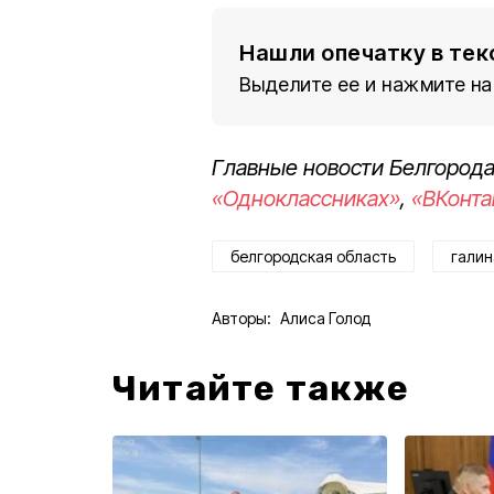
Нашли опечатку в тек
Выделите ее и нажмите на
Главные новости Белгорода
«Одноклассниках»
,
«ВКонта
белгородская область
галин
Авторы:
Алиса Голод
Читайте также