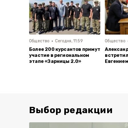
Общество
Сегодня, 11:59
Общество
Более 200 курсантов примут
Алексан
участие в региональном
встретил
этапе «Зарницы 2.0»
Евгение
Выбор редакции