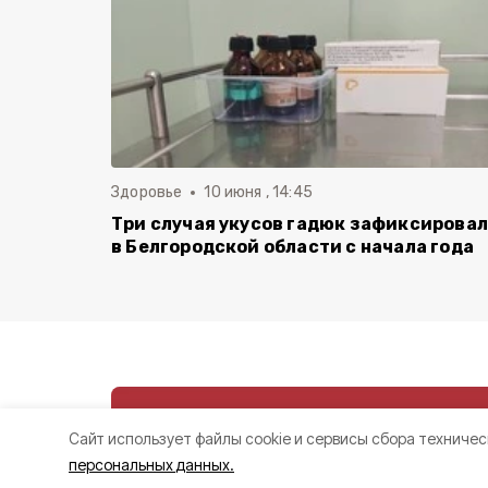
Здоровье
10 июня , 14:45
Три случая укусов гадюк зафиксирова
в Белгородской области с начала года
Cайт использует файлы cookie и сервисы сбора техничес
персональных данных.