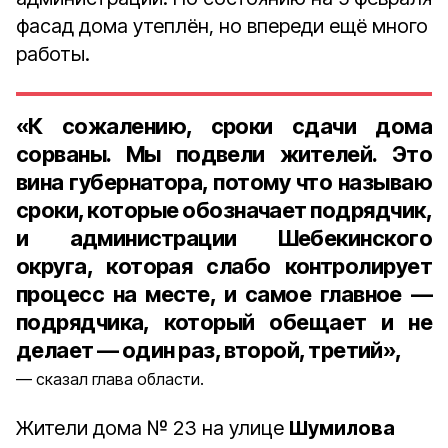
фасад дома утеплён, но впереди ещё много
работы.
«К сожалению, сроки сдачи дома
сорваны. Мы подвели жителей. Это
вина губернатора, потому что называю
сроки, которые обозначает подрядчик,
и администрации Шебекинского
округа, которая слабо контролирует
процесс на месте, и самое главное —
подрядчика, который обещает и не
делает — один раз, второй, третий»,
сказал глава области.
Жители дома № 23 на улице
Шумилова