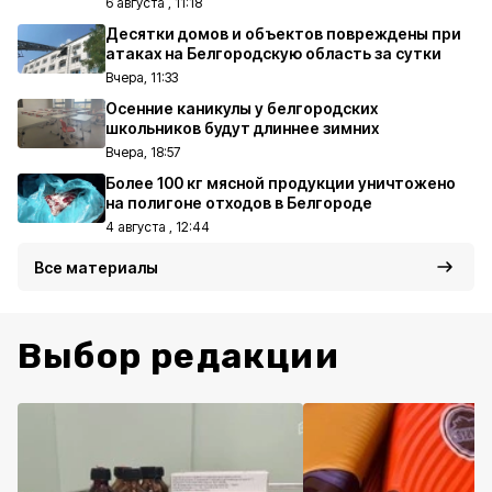
6 августа , 11:18
Десятки домов и объектов повреждены при
атаках на Белгородскую область за сутки
Вчера, 11:33
Осенние каникулы у белгородских
школьников будут длиннее зимних
Вчера, 18:57
Более 100 кг мясной продукции уничтожено
на полигоне отходов в Белгороде
4 августа , 12:44
Все материалы
Выбор редакции