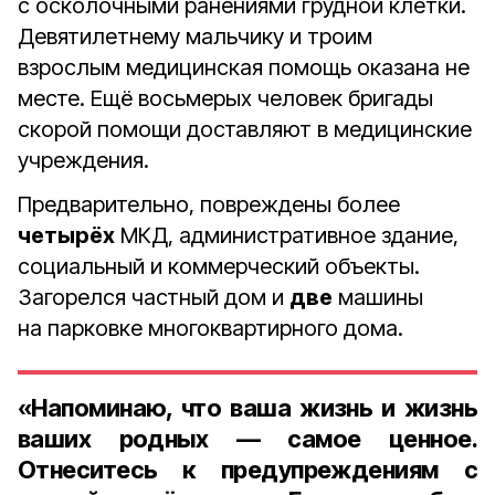
с осколочными ранениями грудной клетки.
Девятилетнему мальчику и троим
взрослым медицинская помощь оказана не
месте. Ещё восьмерых человек бригады
скорой помощи доставляют в медицинские
учреждения.
Предварительно, повреждены более
четырёх
МКД, административное здание,
социальный и коммерческий объекты.
Загорелся частный дом и
две
машины
на парковке многоквартирного дома.
«Напоминаю, что ваша жизнь и жизнь
ваших родных — самое ценное.
Отнеситесь к предупреждениям с