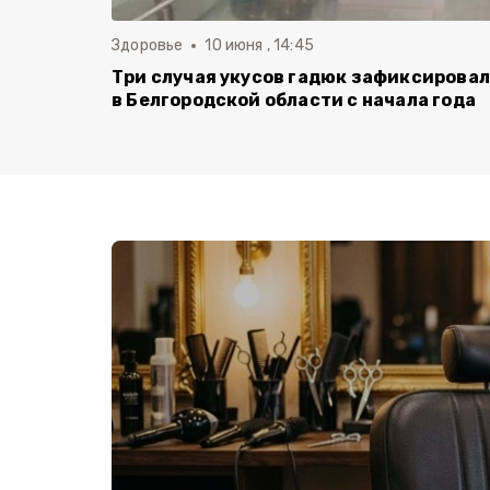
Здоровье
10 июня , 14:45
Три случая укусов гадюк зафиксирова
в Белгородской области с начала года