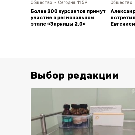
Общество
Сегодня, 11:59
Общество
Более 200 курсантов примут
Алексан
участие в региональном
встретил
этапе «Зарницы 2.0»
Евгение
Выбор редакции