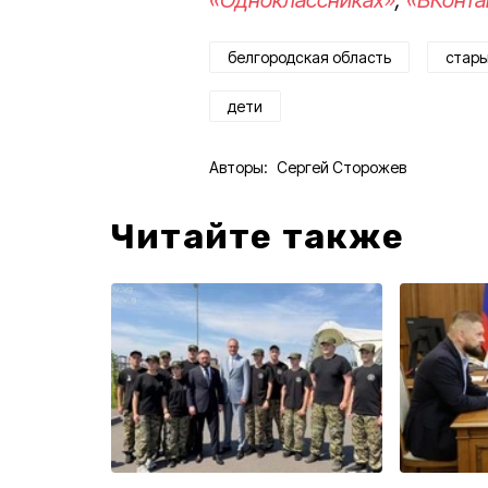
белгородская область
стары
дети
Авторы:
Сергей Сторожев
Читайте также