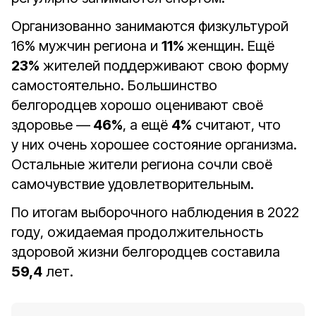
Организованно занимаются физкультурой
16% мужчин региона и
11%
женщин. Ещё
23%
жителей поддерживают свою форму
самостоятельно. Большинство
белгородцев хорошо оценивают своё
здоровье —
46%
, а ещё
4%
считают, что
у них очень хорошее состояние организма.
Остальные жители региона сочли своё
самочувствие удовлетворительным.
По итогам выборочного наблюдения в 2022
году, ожидаемая продолжительность
здоровой жизни белгородцев составила
59,4
лет.