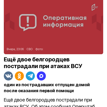
Вчера, 23:06
СВО
Фото:
Ещё двое белгородцев
пострадали при атаках ВСУ
один из пострадавших отпущен домой
после оказания первой помощи
Ещё двое белгородцев пострадали при
атаках ВСУ. Об этом сообщил Оперштаб