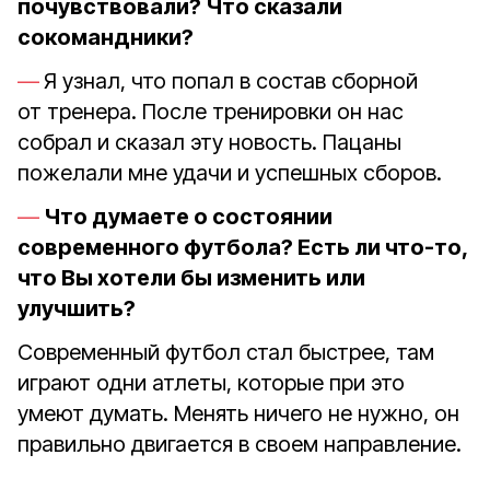
почувствовали? Что сказали
сокомандники?
Я узнал, что попал в состав сборной
от тренера. После тренировки он нас
собрал и сказал эту новость. Пацаны
пожелали мне удачи и успешных сборов.
Что думаете о состоянии
современного футбола? Есть ли что-то,
что Вы хотели бы изменить или
улучшить?
Современный футбол стал быстрее, там
играют одни атлеты, которые при это
умеют думать. Менять ничего не нужно, он
правильно двигается в своем направление.