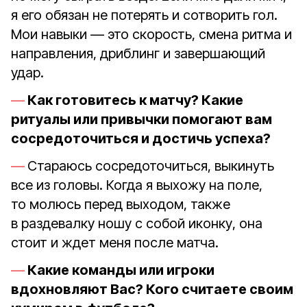
я его обязан не потерять и сотворить гол.
Мои навыки — это скорость, смена ритма и
направления, дриблинг и завершающий
удар.
Как готовитесь к матчу? Какие
ритуалы или привычки помогают вам
сосредоточиться и достичь успеха?
Стараюсь сосредоточиться, выкинуть
все из головы. Когда я выхожу на поле,
то молюсь перед выходом, также
в раздевалку ношу с собой иконку, она
стоит и ждет меня после матча.
Какие команды или игроки
вдохновляют Вас? Кого считаете своим