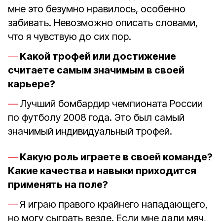
мне это безумно нравилось, особенно
забивать. Невозможно описать словами,
что я чувствую до сих пор.
Какой трофей или достижение
считаете самым значимым в своей
карьере?
Лучший бомбардир чемпионата России
по футболу 2008 года. Это был самый
значимый индивидуальный трофей.
Какую роль играете в своей команде?
Какие качества и навыки приходится
применять на поле?
Я играю правого крайнего нападающего,
но могу сыграть везде. Если мне дали мяч,