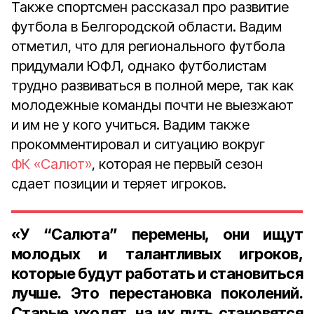
Также спортсмен рассказал про развитие
футбола в Белгородской области. Вадим
отметил, что для регионального футбола
придумали ЮФЛ, однако футболистам
трудно развиваться в полной мере, так как
молодежные команды почти не выезжают
и им не у кого учиться. Вадим также
прокомментировал и ситуацию вокруг
ФК «Салют»
, которая не первый сезон
сдает позиции и теряет игроков.
«У “Салюта” перемены, они ищут
молодых и талантливых игроков,
которые будут работать и становиться
лучше. Это перестановка поколений.
Старые уходят, на их путь становятся