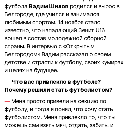
футбола
Вадим Шилов
родился и вырос в
Белгороде, где учился и занимался
любимым спортом. 14 ноября стало
известно, что нападающий Зенит U16
вошел в состав молодежной сборной
страны. В интервью с «Открытым
Белгородом» Вадим рассказал о своем
детстве и страсти к футболу, своих кумирах
и целях на будущее.
Что вас привлекло в футболе?
Почему решили стать футболистом?
Меня просто привели на секцию по
футболу, и тогда я понял, что хочу стать
футболистом. Меня привлекло то, что ты
можешь сам взять мяч, отдать, забить, и