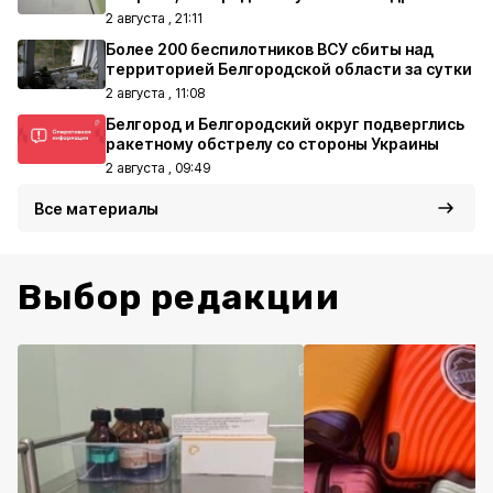
2 августа , 21:11
Более 200 беспилотников ВСУ сбиты над
территорией Белгородской области за сутки
2 августа , 11:08
Белгород и Белгородский округ подверглись
ракетному обстрелу со стороны Украины
2 августа , 09:49
Все материалы
Выбор редакции