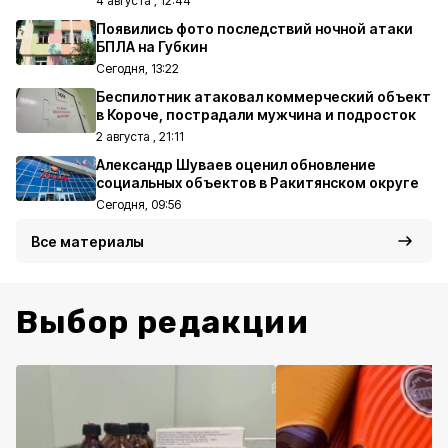
4 августа , 12:44
Появились фото последствий ночной атаки
БПЛА на Губкин
Сегодня, 13:22
Беспилотник атаковал коммерческий объект
в Короче, пострадали мужчина и подросток
2 августа , 21:11
Александр Шуваев оценил обновление
социальных объектов в Ракитянском округе
Сегодня, 09:56
Все материалы
Выбор редакции