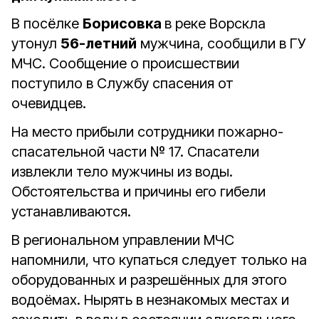
В посёлке
Борисовка
в реке Ворскла
утонул
56-летний
мужчина, сообщили в ГУ
МЧС. Сообщение о происшествии
поступило в Службу спасения от
очевидцев.
На место прибыли сотрудники пожарно-
спасательной части № 17. Спасатели
извлекли тело мужчины из воды.
Обстоятельства и причины его гибели
устанавливаются.
В региональном управлении МЧС
напомнили, что купаться следует только на
оборудованных и разрешённых для этого
водоёмах. Нырять в незнакомых местах и