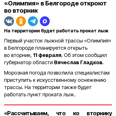
«Олимпия» в Белгороде откроют
во вторник
На территории будет работать прокат лыж
Первый участок лыжной трассы «Олимпия»
в Белгороде планируется открыть
во вторник,
11 февраля
. Об этом сообщил
губернатор области
Вячеслав Гладков
.
Морозная погода позволила специалистам
приступить к искусственному оснежению
трассы. На территории также будет
работать пункт проката лыж.
«Рассчитываем, что ко вторнику