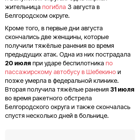
жительница
погибла
3 августа в
Белгородском округе.
Кроме того, в первые дни августа
скончались две женщины, которые
получили тяжёлые ранения во время
предыдущих атак. Одна из них пострадала
20 июля
при ударе беспилотника
по
пассажирскому автобусу в Шебекино
и
позже умерла в федеральной клинике.
Вторая получила тяжёлые ранения
31 июля
во время ракетного обстрела
Белгородского округа и также скончалась
спустя несколько дней в больнице.