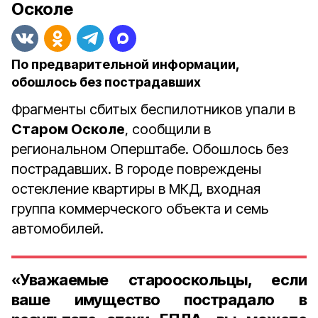
Осколе
По предварительной информации,
обошлось без пострадавших
Фрагменты сбитых беспилотников упали в
Старом Осколе
, сообщили в
региональном Оперштабе. Обошлось без
пострадавших. В городе повреждены
остекление квартиры в МКД, входная
группа коммерческого объекта и семь
автомобилей.
«Уважаемые старооскольцы, если
ваше имущество пострадало в