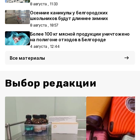
8 августа , 11:33
Осенние каникулы у белгородских
школьников будут длиннее зимних
8 августа , 18:57
Более 100 кг мясной продукции уничтожено
на полигоне отходов в Белгороде
4 августа , 12:44
Все материалы
Выбор редакции