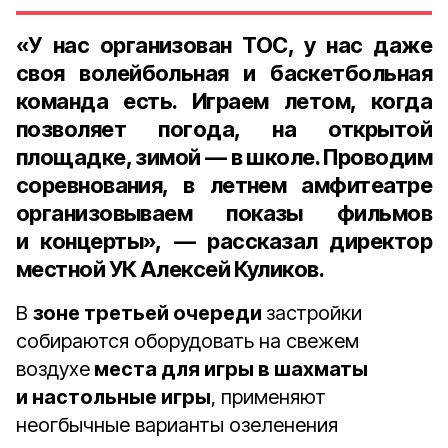
«У нас организован ТОС, у нас даже
своя волейбольная и баскетбольная
команда есть. Играем летом, когда
позволяет погода, на открытой
площадке, зимой — в школе. Проводим
соревнования, в летнем амфитеатре
организовываем показы фильмов
и концерты», — рассказал
директор
местной УК Алексей Куликов
.
В
зоне третьей очереди
застройки
собираются оборудовать на свежем
воздухе
места для игры в шахматы
и настольные игры
, применяют
неогбычные варианты озеленения