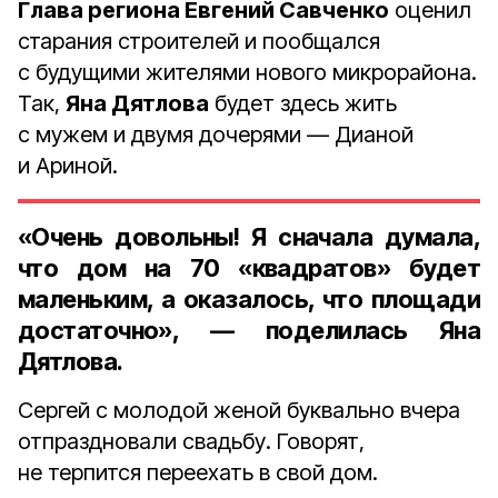
Глава региона Евгений Савченко
оценил
старания строителей и пообщался
с будущими жителями нового микрорайона.
Так,
Яна Дятлова
будет здесь жить
с мужем и двумя дочерями — Дианой
и Ариной.
«Очень довольны! Я сначала думала,
что дом на 70 «квадратов» будет
маленьким, а оказалось, что площади
достаточно», — поделилась Яна
Дятлова.
Сергей с молодой женой буквально вчера
отпраздновали свадьбу. Говорят,
не терпится переехать в свой дом.