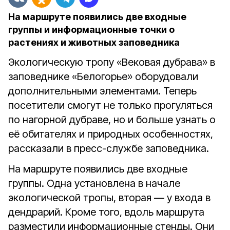
На маршруте появились две входные
группы и информационные точки о
растениях и животных заповедника
Экологическую тропу «Вековая дубрава» в
заповеднике «Белогорье» оборудовали
дополнительными элементами. Теперь
посетители смогут не только прогуляться
по нагорной дубраве, но и больше узнать о
её обитателях и природных особенностях,
рассказали в пресс-службе заповедника.
На маршруте появились две входные
группы. Одна установлена в начале
экологической тропы, вторая — у входа в
дендрарий. Кроме того, вдоль маршрута
разместили информационные стенды. Они