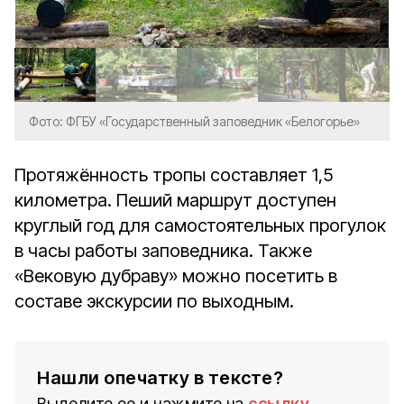
Фото: ФГБУ «Государственный заповедник «Белогорье»
Протяжённость тропы составляет 1,5
километра. Пеший маршрут доступен
круглый год для самостоятельных прогулок
в часы работы заповедника. Также
«Вековую дубраву» можно посетить в
составе экскурсии по выходным.
Нашли опечатку в тексте?
Выделите ее и нажмите на
ссылку