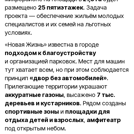
размещено
25 пятиэтажек
. Задача
проекта — обеспечение жильём молодых
специалистов и их семей на льготных
условиях.
«Новая Жизнь» известна в городе
подходом к благоустройству
и организацией парковок. Мест для машин
тут хватает всем, но при этом соблюдается
принцип
«двор без автомобилей»
.
Прилегающие территории украшают
аккуратные газоны
, высажено
7 тыс.
деревьев и кустарников
. Рядом созданы
спортивные зоны
и
площадки для
отдыха детей и взрослых
,
амфитеатр
под открытым небом.