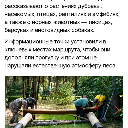
рассказывают о растениях дубравы,
насекомых, птицах, рептилиях и амфибиях,
а также о норных животных — лисицах,
барсуках и енотовидных собаках.
Информационные точки установили в
ключевых местах маршрута, чтобы они
дополняли прогулку и при этом не
нарушали естественную атмосферу леса.