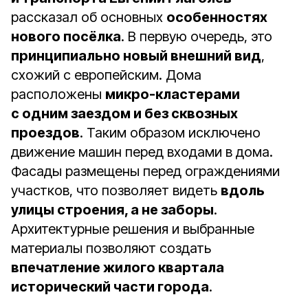
рассказал об основных
особенностях
нового посёлка
. В первую очередь, это
принципиально новый внешний вид
,
схожий с европейским. Дома
расположены
микро-кластерами
с одним заездом и без сквозных
проездов
. Таким образом исключено
движение машин перед входами в дома.
Фасады размещены перед ограждениями
участков, что позволяет видеть
вдоль
улицы строения, а не заборы
.
Архитектурные решения и выбранные
материалы позволяют создать
впечатление жилого квартала
исторический части города
.