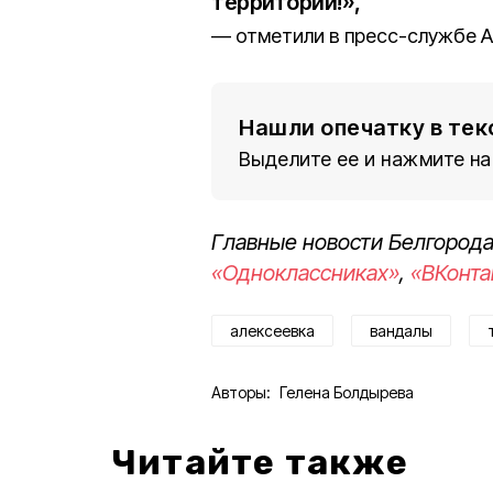
территорий!»,
отметили в пресс-службе А
Нашли опечатку в тек
Выделите ее и нажмите на
Главные новости Белгорода
«Одноклассниках»
,
«ВКонта
алексеевка
вандалы
Авторы:
Гелена Болдырева
Читайте также