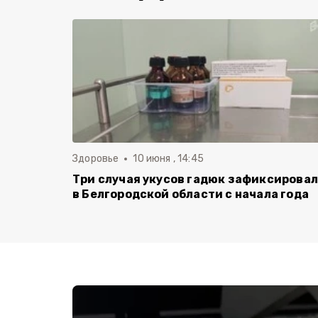
Здоровье
10 июня , 14:45
Три случая укусов гадюк зафиксирова
в Белгородской области с начала года