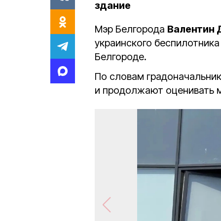
здание
Мэр Белгорода
Валентин
украинского беспилотника
Белгороде.
По словам градоначальник
и продолжают оценивать 