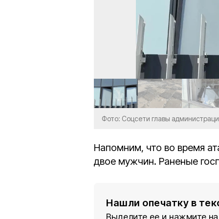
Фото: Соцсети главы администраци
Напомним, что во время а
двое мужчин. Раненые гос
Нашли опечатку в тек
Выделите ее и нажмите на