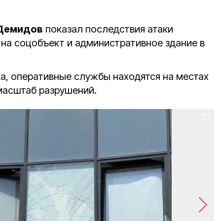
 Демидов
показал последствия атаки
 на соцобъект и административное здание в
а, оперативные службы находятся на местах
масштаб разрушений.