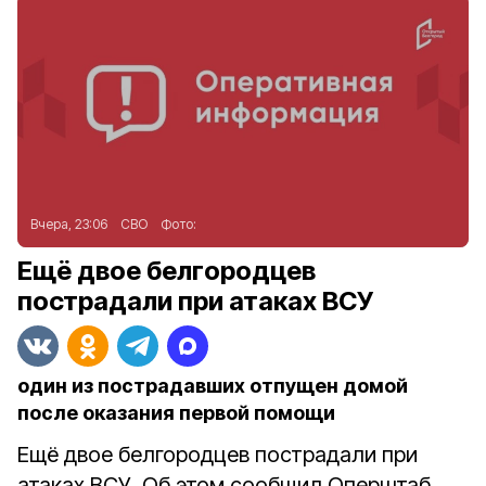
Вчера, 23:06
СВО
Фото:
Ещё двое белгородцев
пострадали при атаках ВСУ
один из пострадавших отпущен домой
после оказания первой помощи
Ещё двое белгородцев пострадали при
атаках ВСУ. Об этом сообщил Оперштаб