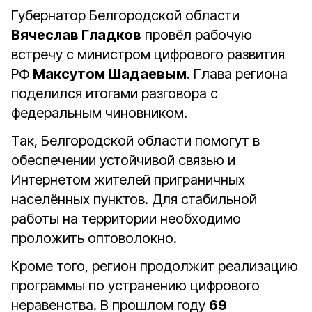
Губернатор Белгородской области
Вячеслав Гладков
провёл рабочую
встречу с министром цифрового развития
РФ
Максутом Шадаевым
. Глава региона
поделился итогами разговора с
федеральным чиновником.
Так, Белгородской области помогут в
обеспечении устойчивой связью и
Интернетом жителей приграничных
населённых пунктов. Для стабильной
работы на территории необходимо
проложить оптоволокно.
Кроме того, регион продолжит реализацию
программы по устранению цифрового
неравенства. В прошлом году
69