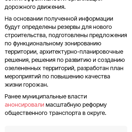
дорожного движения.
На основании полученной информации
будут определены резервы для нового
строительства, подготовлены предложения
по функциональному зонированию
территории, архитектурно-планировочные
решения, решения по развитию и созданию
озелененных территорий, разработан план
мероприятий по повышению качества
жизни горожан.
Ранее муниципальные власти
анонсировали
масштабную реформу
общественного транспорта в округе.