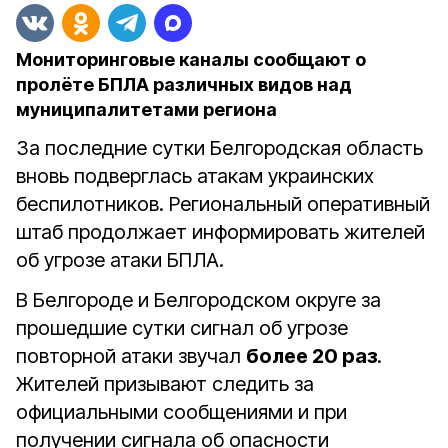
Мониторинговые каналы сообщают о
пролёте БПЛА различных видов над
муниципалитетами региона
За последние сутки Белгородская область
вновь подверглась атакам украинских
беспилотников. Региональный оперативный
штаб продолжает информировать жителей
об угрозе атаки БПЛА.
В Белгороде и Белгородском округе за
прошедшие сутки сигнал об угрозе
повторной атаки звучал
более 20 раз
.
Жителей призывают следить за
официальными сообщениями и при
получении сигнала об опасности