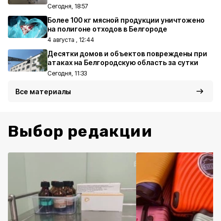
Сегодня, 18:57
Более 100 кг мясной продукции уничтожено
на полигоне отходов в Белгороде
4 августа , 12:44
Десятки домов и объектов повреждены при
атаках на Белгородскую область за сутки
Сегодня, 11:33
Все материалы
Выбор редакции