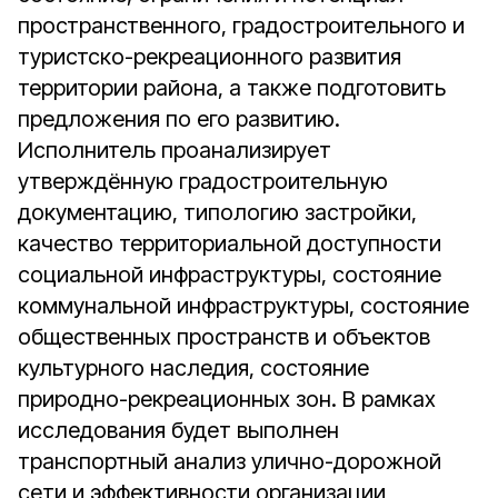
пространственного, градостроительного и
туристско-рекреационного развития
территории района, а также подготовить
предложения по его развитию.
Исполнитель проанализирует
утверждённую градостроительную
документацию, типологию застройки,
качество территориальной доступности
социальной инфраструктуры, состояние
коммунальной инфраструктуры, состояние
общественных пространств и объектов
культурного наследия, состояние
природно-рекреационных зон. В рамках
исследования будет выполнен
транспортный анализ улично-дорожной
сети и эффективности организации