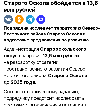
Старого Оскола обойдётся в 13,6
млн рублей
Подрядчик исследует территорию Северо-
Восточного района Старого Оскола и
подготовит предложения по развитию
Администрация
Старооскольского
округа
направит
13,6 млн
рублей
на разработку стратегии
пространственного развития
Северо-
Восточного района
Старого Оскола
до
2035 года
.
Согласно техническому заданию,
подрядчику предстоит исследовать
состояние, ограничения и потенциал