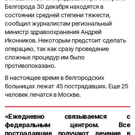
Белгорода 30 декабря находятся в
состоянии средней степени тяжести,
сообщил журналистам региональный
министр здравоохранения Андрей
Иконников. Некоторым предстоит сделать
операцию, так как сразу проведение
сложных процедур им было
противопоказано.
В настоящее время в белгородских
больницах лежат 45 пострадавших. Еще 25
человек лечатся в Москве.
«Ежедневно связываемся с
федеральным центром. Все
пострадавшие получают лечение в