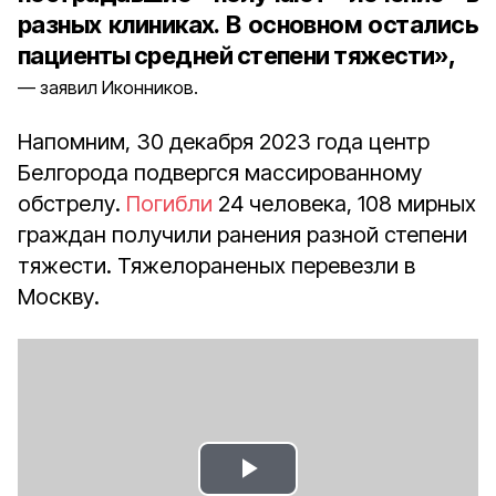
разных клиниках. В основном остались
пациенты средней степени тяжести»,
заявил Иконников.
Напомним, 30 декабря 2023 года центр
Белгорода подвергся массированному
обстрелу.
Погибли
24 человека, 108 мирных
граждан получили ранения разной степени
тяжести. Тяжелораненых перевезли в
Москву.
Play