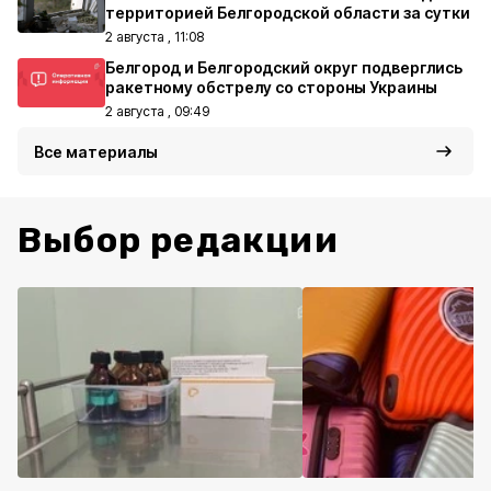
территорией Белгородской области за сутки
2 августа , 11:08
Белгород и Белгородский округ подверглись
ракетному обстрелу со стороны Украины
2 августа , 09:49
Все материалы
Выбор редакции