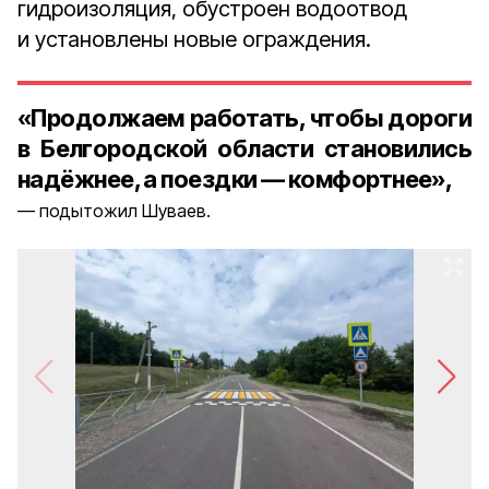
гидроизоляция, обустроен водоотвод
и установлены новые ограждения.
«Продолжаем работать, чтобы дороги
в Белгородской области становились
надёжнее, а поездки — комфортнее»,
подытожил Шуваев.