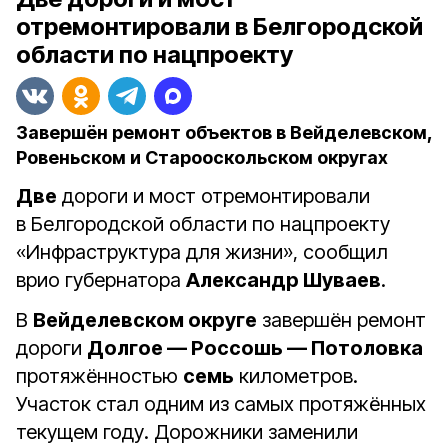
отремонтировали в Белгородской
области по нацпроекту
Завершён ремонт объектов в Вейделевском,
Ровеньском и Старооскольском округах
Две
дороги и мост отремонтировали
в Белгородской области по нацпроекту
«Инфраструктура для жизни», сообщил
врио губернатора
Александр Шуваев
.
В
Вейделевском округе
завершён ремонт
дороги
Долгое — Россошь — Потоловка
протяжённостью
семь
километров.
Участок стал одним из самых протяжённых
текущем году. Дорожники заменили