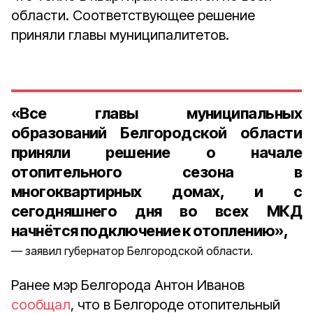
области. Соответствующее решение
приняли главы муниципалитетов.
«Все главы муниципальных
образований Белгородской области
приняли решение о начале
отопительного сезона в
многоквартирных домах, и с
сегодняшнего дня во всех МКД
начнётся подключение к отоплению»,
заявил губернатор Белгородской области.
Ранее мэр Белгорода Антон Иванов
сообщал
, что в Белгороде отопительный