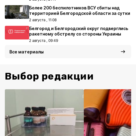
Более 200 беспилотников ВСУ сбиты над
территорией Белгородской области за сутки
2 августа , 11:08
Белгород и Белгородский округ подверглись
ракетному обстрелу со стороны Украины
2 августа , 09:49
Все материалы
Выбор редакции