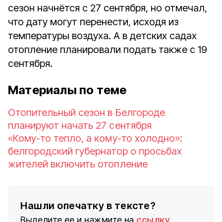
сезон начнётся с 27 сентября, но отмечал,
что дату могут перенести, исходя из
температуры воздуха. А в детских садах
отопление планировали подать также с 19
сентября.
Материалы по теме
Отопительный сезон в Белгороде
планируют начать 27 сентября
«Кому-то тепло, а кому-то холодно»:
белгородский губернатор о просьбах
жителей включить отопление
Нашли опечатку в тексте?
Выделите ее и нажмите на
ссылку