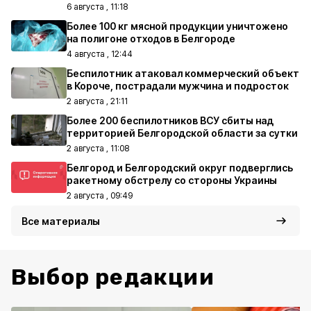
6 августа , 11:18
Более 100 кг мясной продукции уничтожено
на полигоне отходов в Белгороде
4 августа , 12:44
Беспилотник атаковал коммерческий объект
в Короче, пострадали мужчина и подросток
2 августа , 21:11
Более 200 беспилотников ВСУ сбиты над
территорией Белгородской области за сутки
2 августа , 11:08
Белгород и Белгородский округ подверглись
ракетному обстрелу со стороны Украины
2 августа , 09:49
Все материалы
Выбор редакции