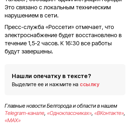
Это связано с локальным техническим
нарушением в сети.
Пресс-служба «Россети» отмечает, что
электроснабжение будет восстановлено в
течение 1,5-2 часов. К 16:30 все работы
будут завершены.
Нашли опечатку в тексте?
Выделите ее и нажмите на
ссылку
Главные новости Белгорода и области в нашем
Telegram-канале
,
«Одноклассниках»
,
«ВКонтакте»
,
«MAX»