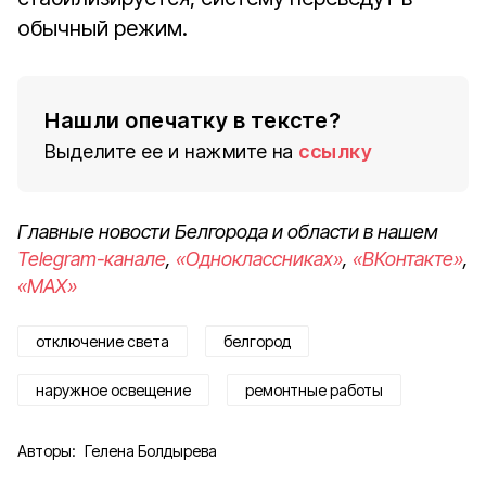
обычный режим.
Нашли опечатку в тексте?
Выделите ее и нажмите на
ссылку
Главные новости Белгорода и области в нашем
Telegram-канале
,
«Одноклассниках»
,
«ВКонтакте»
,
«MAX»
отключение света
белгород
наружное освещение
ремонтные работы
Авторы:
Гелена Болдырева