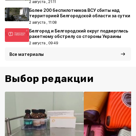
2 августа , 21:11
Более 200 беспилотников ВСУ сбиты над
территорией Белгородской области за сутки
2 августа , 11:08
Белгород и Белгородский округ подверглись
ракетному обстрелу со стороны Украины
2 августа , 09:49
Все материалы
Выбор редакции