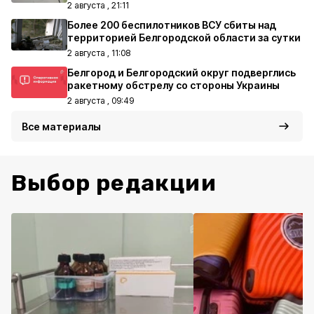
2 августа , 21:11
Более 200 беспилотников ВСУ сбиты над
территорией Белгородской области за сутки
2 августа , 11:08
Белгород и Белгородский округ подверглись
ракетному обстрелу со стороны Украины
2 августа , 09:49
Все материалы
Выбор редакции