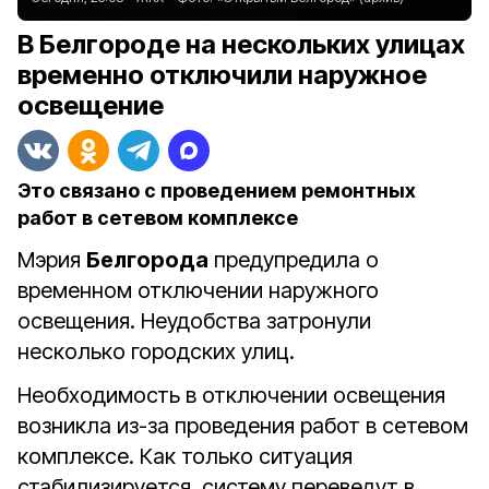
В Белгороде на нескольких улицах
временно отключили наружное
освещение
Это связано с проведением ремонтных
работ в сетевом комплексе
Мэрия
Белгорода
предупредила о
временном отключении наружного
освещения. Неудобства затронули
несколько городских улиц.
Необходимость в отключении освещения
возникла из-за проведения работ в сетевом
комплексе. Как только ситуация
стабилизируется, систему переведут в