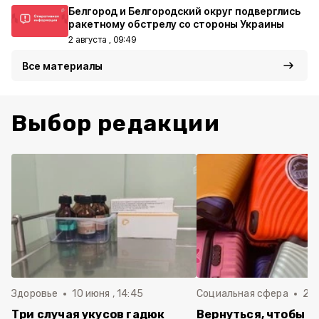
Белгород и Белгородский округ подверглись
ракетному обстрелу со стороны Украины
2 августа , 09:49
Все материалы
Выбор редакции
Здоровье
10 июня , 14:45
Социальная сфера
20 
Три случая укусов гадюк
Вернуться, чтобы о