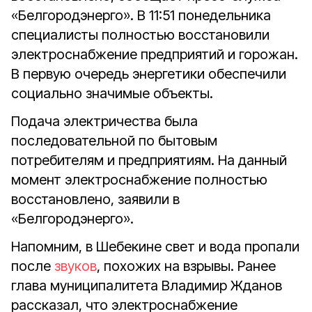
«Белгородэнерго». В 11:51 понедельника
специалисты полностью восстановили
электроснабжение предприятий и горожан.
В первую очередь энергетики обеспечили
социально значимые объекты.
Подача электричества была
последовательной по бытовым
потребителям и предприятиям. На данный
момент электроснабжение полностью
восстановлено, заявили в
«Белгородэнерго».
Напомним, в Шебекине свет и вода пропали
после
звуков
, похожих на взрывы. Ранее
глава муниципалитета Владимир Жданов
рассказал, что электроснабжение