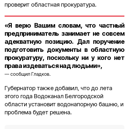
проверит областная прокуратура.
«Я верю Вашим словам, что частный
предприниматель занимает не совсем
адекватную позицию. Дал поручение
подготовить документы в областную
прокуратуру, поскольку ни у кого нет
права издеваться над людьми»,
сообщил Гладков.
Губернатор также добавил, что до лета
этого года Водоканал Белгородской
области установит водонапорную башню, и
проблема будет решена.