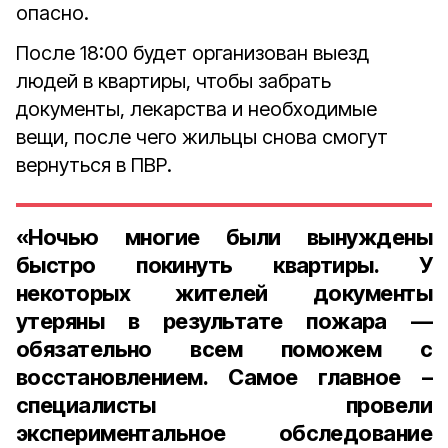
опасно.
После 18:00 будет организован выезд
людей в квартиры, чтобы забрать
документы, лекарства и необходимые
вещи, после чего жильцы снова смогут
вернуться в ПВР.
«Ночью многие были вынуждены
быстро покинуть квартиры. У
некоторых жителей документы
утеряны в результате пожара —
обязательно всем поможем с
восстановлением. Самое главное –
специалисты провели
экспериментальное обследование