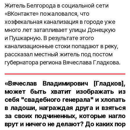
Житель Белгорода в социальной сети
«ВКонтакте» пожаловался, что
хозфекальная канализация в городе уже
много лет затапливает улицы Донецкую
и Пушкарную. В результате этого
канализационные стоки попадают в реку,
рассказал местный житель под постом
губернатора региона Вячеслава Гладкова.
«Вячеслав Владимирович [Гладков],
может быть хватит изображать из
себя "свадебного генерала" и хлопать
в ладоши, награждая друга и взяться
за своих подчиненных, которые нагло
врут и ничего не делают? До каких пор