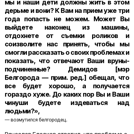
мы и наши дети должны жить в этом
дерьме и вони? К Вам на прием уже три
года попасть не можем. Может Вы
выйдете наконец из машины,
отдохнете от съемки роликов и
соизволите нас принять, чтобы мы
смогли рассказать о своих проблемах и
показать, что отвечают Ваши вруны-
подчиненные? Демидов [мэр
Белгорода — прим. ред.] обещал, что
все будет хорошо, а получается
гораздо хуже. До каких пор Вы и Ваши
чинуши будете издеваться над
людьми?»,
возмутился белгородец.