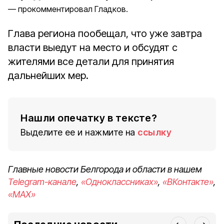
прокомментировал Гладков.
Глава региона пообещал, что уже завтра
власти выедут на место и обсудят с
жителями все детали для принятия
дальнейших мер.
Нашли опечатку в тексте?
Выделите ее и нажмите на
ссылку
Главные новости Белгорода и области в нашем
Telegram-канале
,
«Одноклассниках»
,
«ВКонтакте»
,
«MAX»