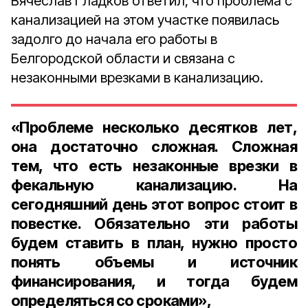
Вячеслав Гладков ответил, что проблема с
канализацией на этом участке появилась
задолго до начала его работы в
Белгородской области и связана с
незаконными врезками в канализацию.
«Проблеме несколько десятков лет,
она достаточно сложная. Сложная
тем, что есть незаконные врезки в
фекальную канализацию. На
сегодняшний день этот вопрос стоит в
повестке. Обязательно эти работы
будем ставить в план, нужно просто
понять объемы и источник
финансирования, и тогда будем
определяться со сроками»,