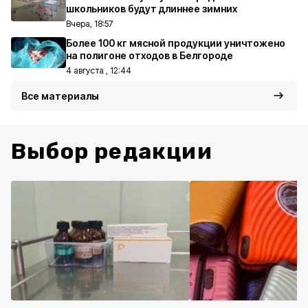
школьников будут длиннее зимних
Вчера, 18:57
Более 100 кг мясной продукции уничтожено
на полигоне отходов в Белгороде
4 августа , 12:44
Все материалы
Выбор редакции