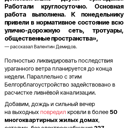
Работали круглосуточно. Основная
работа выполнена. К понедельнику
привели в нормативное состояние всю
улично-дорожную сеть, тротуары,
общественные пространства»,
рассказал Валентин Демидов.
Полностью ликвидировать последствия
ураганного ветра планируется до конца
недели. Параллельно с этим
Белгорблагоустройство задействовано в
расчистке ливнёвой канализации.
Добавим, дождь и сильный вечер
на выходных
повредил
кровли в более
50
многоквартирных жилых домах
,