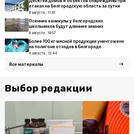
Десятки домов и объектов повреждены при
атаках на Белгородскую область за сутки
8 августа , 11:33
Осенние каникулы у белгородских
школьников будут длиннее зимних
8 августа , 18:57
Более 100 кг мясной продукции уничтожено
на полигоне отходов в Белгороде
4 августа , 12:44
Все материалы
Выбор редакции