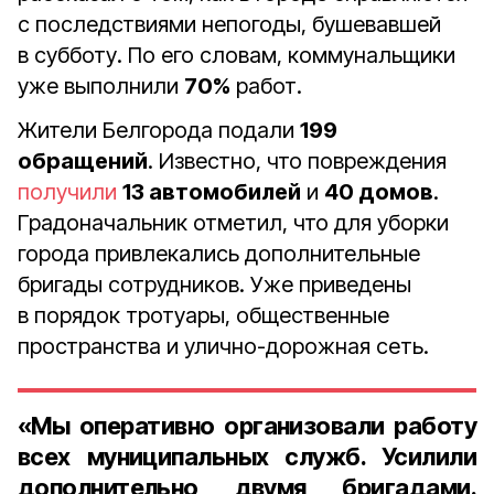
с последствиями непогоды, бушевавшей
в субботу. По его словам, коммунальщики
уже выполнили
70%
работ.
Жители Белгорода подали
199
обращений
. Известно, что повреждения
получили
13 автомобилей
и
40 домов
.
Градоначальник отметил, что для уборки
города привлекались дополнительные
бригады сотрудников. Уже приведены
в порядок тротуары, общественные
пространства и улично-дорожная сеть.
«Мы оперативно организовали работу
всех муниципальных служб. Усилили
дополнительно двумя бригадами.