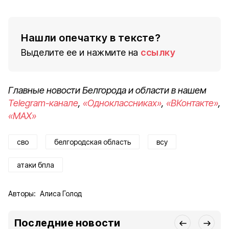
Нашли опечатку в тексте?
Выделите ее и нажмите на
ссылку
Главные новости Белгорода и области в нашем
Telegram-канале
,
«Одноклассниках»
,
«ВКонтакте»
,
«MAX»
сво
белгородская область
всу
атаки бпла
Авторы:
Алиса Голод
Последние новости