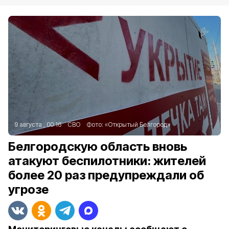
9 августа , 00:16
СВО
Фото:
«Открытый Белгород»
Белгородскую область вновь
атакуют беспилотники: жителей
более 20 раз предупреждали об
угрозе