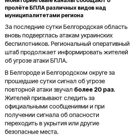
Мониторинговые каналы сообщают о
пролёте БПЛА различных видов над
муниципалитетами региона
За последние сутки Белгородская область
вновь подверглась атакам украинских
беспилотников. Региональный оперативный
штаб продолжает информировать жителей
об угрозе атаки БПЛА.
В Белгороде и Белгородском округе за
прошедшие сутки сигнал об угрозе
повторной атаки звучал
более 20 раз
.
Жителей призывают следить за
официальными сообщениями и при
получении сигнала об опасности
переходить в укрытия или другие
безопасные места.