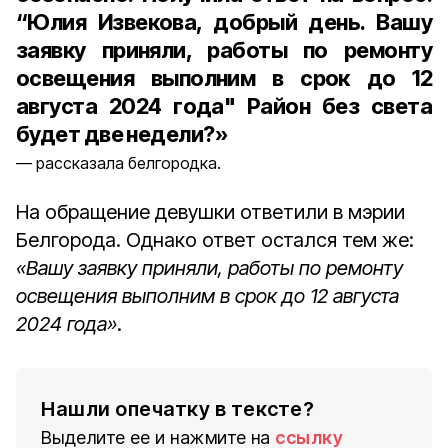
“Юлия Извекова, добрый день. Вашу
заявку приняли, работы по ремонту
освещения выполним в срок до 12
августа 2024 года" Район без света
будет две недели?»
рассказала белгородка.
На обращение девушки ответили в мэрии
Белгорода. Однако ответ остался тем же:
«Вашу заявку приняли, работы по ремонту
освещения выполним в срок до 12 августа
2024 года»
.
Нашли опечатку в тексте?
Выделите ее и нажмите на
ссылку