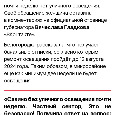
почти неделю нет уличного освещения.
Своё обращение женщина оставила
в комментариях на официальной странице
губернатора
Вячеслава Гладкова
«ВКонтакте».
Белогородка рассказала, что получает
банальные отписки, согласно которым
ремонт освещения пройдёт до 12 августа
2024 года. Таким образом, в микрорайоне
ещё как минимум две недели не будет
освещения.
«Савино без уличного освещения почти
неделю. Частный сектор, Это не
безопасно! Получила ответ на вопрос: