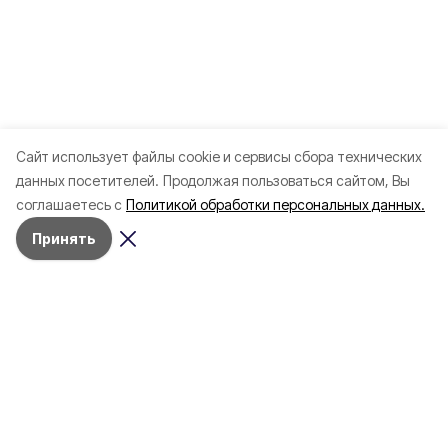
Cайт использует файлы cookie и сервисы сбора технических
данных посетителей.
Продолжая пользоваться сайтом, Вы
соглашаетесь с
Политикой обработки персональных данных.
Принять
Разделы
Новости
Статьи
Здоровье