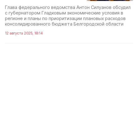
Глава федерального ведомства Антон Силуанов обсудил
с губернатором Гладковым экономические условия в
регионе и планы по приоритизации плановых расходов
консолидированного бюджета Белгородской области
12 августа 2025, 18:14