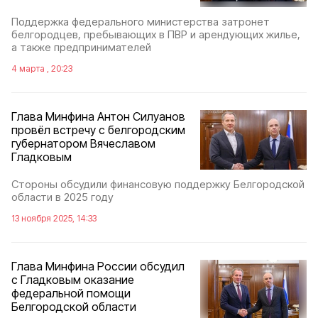
Поддержка федерального министерства затронет
белгородцев, пребывающих в ПВР и арендующих жилье,
а также предпринимателей
4 марта , 20:23
Глава Минфина Антон Силуанов
провёл встречу с белгородским
губернатором Вячеславом
Гладковым
Стороны обсудили финансовую поддержку Белгородской
области в 2025 году
13 ноября 2025, 14:33
Глава Минфина России обсудил
с Гладковым оказание
федеральной помощи
Белгородской области