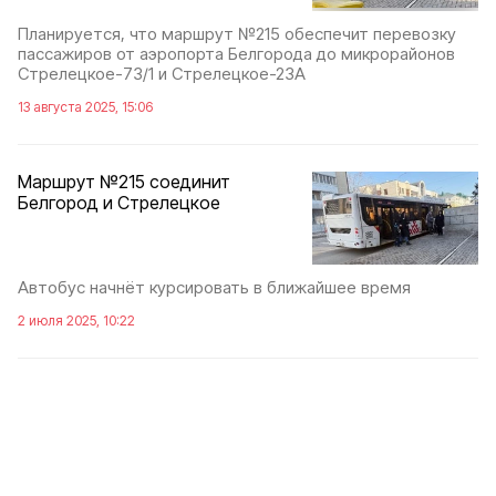
Планируется, что маршрут №215 обеспечит перевозку
пассажиров от аэропорта Белгорода до микрорайонов
Стрелецкое-73/1 и Стрелецкое-23А
13 августа 2025, 15:06
Маршрут №215 соединит
Белгород и Стрелецкое
Автобус начнёт курсировать в ближайшее время
2 июля 2025, 10:22