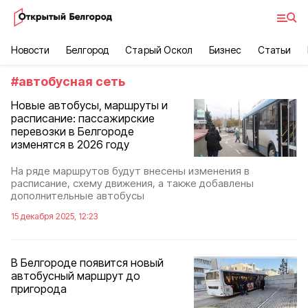
Новости
Белгород
Старый Оскол
Бизнес
Статьи
#
автобусная сеть
Новые автобусы, маршруты и
расписание: пассажирские
перевозки в Белгороде
изменятся в 2026 году
На ряде маршрутов будут внесены изменения в
расписание, схему движения, а также добавлены
дополнительные автобусы
15 декабря 2025, 12:23
В Белгороде появится новый
автобусный маршрут до
пригорода