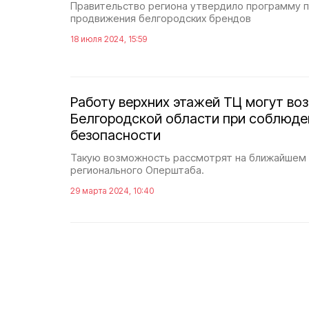
Правительство региона утвердило программу 
продвижения белгородских брендов
18 июля 2024, 15:59
Работу верхних этажей ТЦ могут воз
Белгородской области при соблюде
безопасности
Такую возможность рассмотрят на ближайшем 
регионального Оперштаба.
29 марта 2024, 10:40