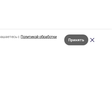
лашаетесь с
Политикой обработки
Принять