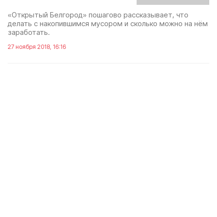
«Открытый Белгород» пошагово рассказывает, что
делать с накопившимся мусором и сколько можно на нём
заработать.
27 ноября 2018, 16:16