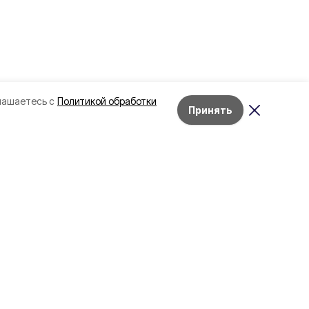
лашаетесь с
Политикой обработки
Принять