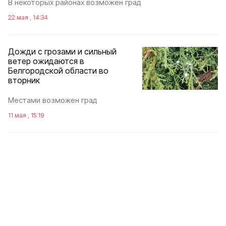
В некоторых районах возможен град
22 мая , 14:34
Дожди с грозами и сильный
ветер ожидаются в
Белгородской области во
вторник
Местами возможен град
11 мая , 15:19