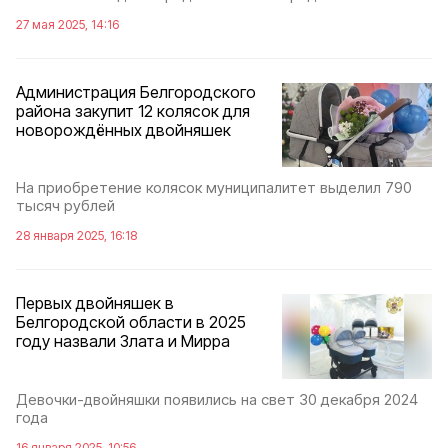
27 мая 2025, 14:16
Администрация Белгородского
района закупит 12 колясок для
новорождённых двойняшек
На приобретение колясок муниципалитет выделил 790
тысяч рублей
28 января 2025, 16:18
Первых двойняшек в
Белгородской области в 2025
году назвали Злата и Мирра
Девочки-двойняшки появились на свет 30 декабря 2024
года
16 января 2025, 10:56