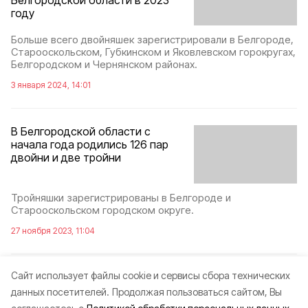
Белгородской области в 2023
году
Больше всего двойняшек зарегистрировали в Белгороде,
Старооскольском, Губкинском и Яковлевском горокругах,
Белгородском и Чернянском районах.
3 января 2024, 14:01
В Белгородской области с
начала года родились 126 пар
двойни и две тройни
Тройняшки зарегистрированы в Белгороде и
Старооскольском городском округе.
27 ноября 2023, 11:04
Cайт использует файлы cookie и сервисы сбора технических
данных посетителей.
Продолжая пользоваться сайтом, Вы