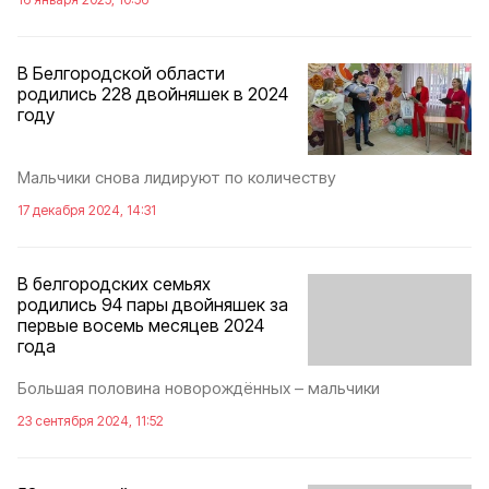
В Белгородской области
родились 228 двойняшек в 2024
году
Мальчики снова лидируют по количеству
17 декабря 2024, 14:31
В белгородских семьях
родились 94 пары двойняшек за
первые восемь месяцев 2024
года
Большая половина новорождённых – мальчики
23 сентября 2024, 11:52