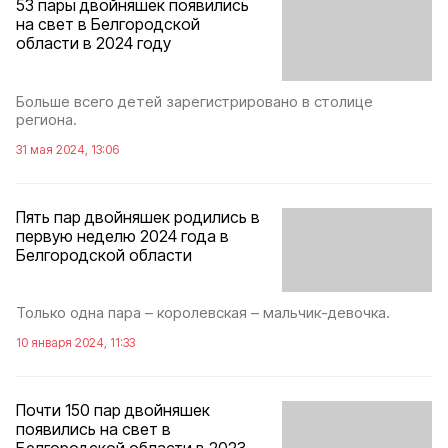
53 пары двойняшек появились
на свет в Белгородской
области в 2024 году
Больше всего детей зарегистрировано в столице
региона.
31 мая 2024, 13:06
Пять пар двойняшек родились в
первую неделю 2024 года в
Белгородской области
Только одна пара – королевская – мальчик-девочка.
10 января 2024, 11:33
Почти 150 пар двойняшек
появились на свет в