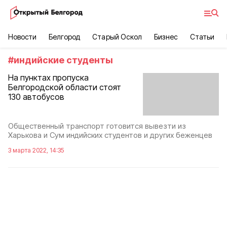
Новости
Белгород
Старый Оскол
Бизнес
Статьи
#
индийские студенты
На пунктах пропуска
Белгородской области стоят
130 автобусов
Общественный транспорт готовится вывезти из
Харькова и Сум индийских студентов и других беженцев
3 марта 2022, 14:35