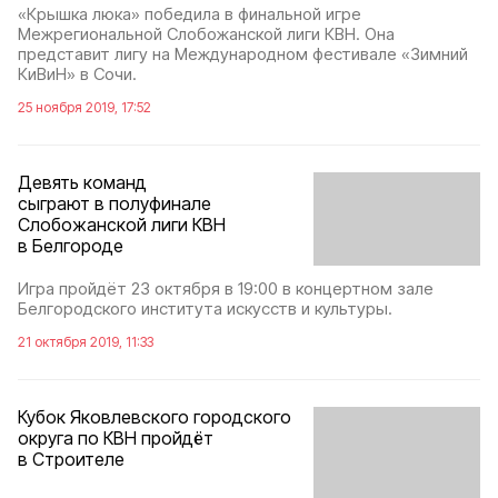
«Крышка люка» победила в финальной игре
Межрегиональной Слобожанской лиги КВН. Она
представит лигу на Международном фестивале «Зимний
КиВиН» в Сочи.
25 ноября 2019, 17:52
Девять команд
сыграют в полуфинале
Слобожанской лиги КВН
в Белгороде
Игра пройдёт 23 октября в 19:00 в концертном зале
Белгородского института искусств и культуры.
21 октября 2019, 11:33
Кубок Яковлевского городского
округа по КВН пройдёт
в Строителе