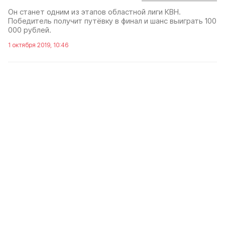
Он станет одним из этапов областной лиги КВН.
Победитель получит путёвку в финал и шанс выиграть 100
000 рублей.
1 октября 2019, 10:46