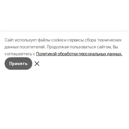
Cайт использует файлы cookie и сервисы сбора технических
данных посетителей.
Продолжая пользоваться сайтом, Вы
соглашаетесь с
Политикой обработки персональных данных.
Принять
Разделы
Новости
Статьи
Здоровье
Путешествия