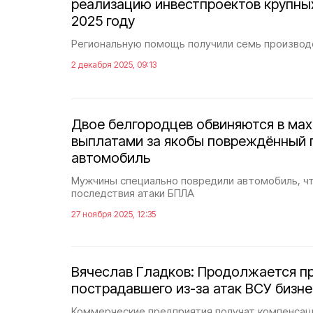
реализацию инвестпроектов крупны
2025 году
Региональную помощь получили семь производ
2 декабря 2025, 09:13
Двое белгородцев обвиняются в мах
выплатами за якобы повреждённый 
автомобиль
Мужчины специально повредили автомобиль, ч
последствия атаки БПЛА
27 ноября 2025, 12:35
Вячеслав Гладков: Продолжается пр
пострадавшего из-за атак ВСУ бизн
Коммерческие предприятия получат компенса