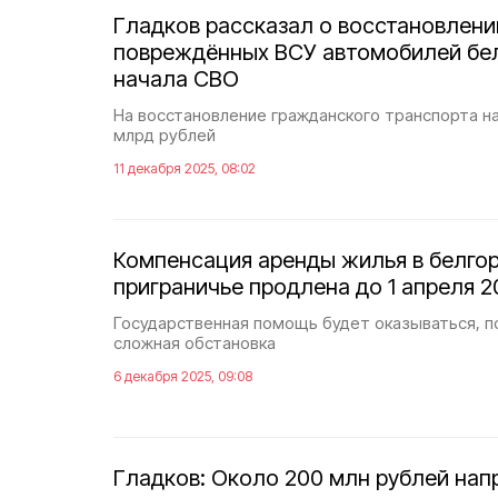
Гладков рассказал о восстановлении
повреждённых ВСУ автомобилей бе
начала СВО
На восстановление гражданского транспорта н
млрд рублей
11 декабря 2025, 08:02
Компенсация аренды жилья в белго
приграничье продлена до 1 апреля 2
Государственная помощь будет оказываться, п
сложная обстановка
6 декабря 2025, 09:08
Гладков: Около 200 млн рублей нап