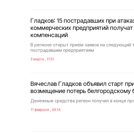
Гладков: 15 пострадавших при атака
коммерческих предприятий получат 
компенсаций
В регионе открыт приём заявок на следующий 
пострадавшим предприятиям
3 марта , 11:51
Вячеслав Гладков объявил старт пр
возмещение потерь белгородскому 
Денежные средства регион получил в конце пр
11 февраля , 09:14