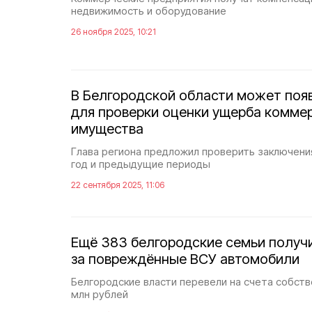
недвижимость и оборудование
26 ноября 2025, 10:21
В Белгородской области может поя
для проверки оценки ущерба комме
имущества
Глава региона предложил проверить заключени
год и предыдущие периоды
22 сентября 2025, 11:06
Ещё 383 белгородские семьи полу
за повреждённые ВСУ автомобили
Белгородские власти перевели на счета собств
млн рублей