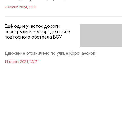
20 июня 2024, 11:50
Ещё один участок дороги
перекрыли в Белгороде после
повторного обстрела ВСУ
Движение ограничено по улице Корочанской.
14 марта 2024, 13:17