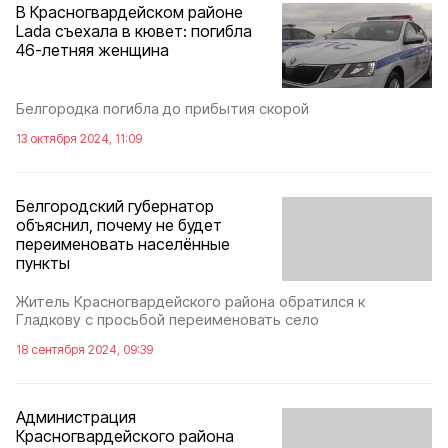
В Красногвардейском районе
Lada съехала в кювет: погибла
46-летняя женщина
Белгородка погибла до прибытия скорой
13 октября 2024, 11:09
Белгородский губернатор
объяснил, почему не будет
переименовать населённые
пункты
Житель Красногвардейского района обратился к
Гладкову с просьбой переименовать село
18 сентября 2024, 09:39
Администрация
Красногвардейского района