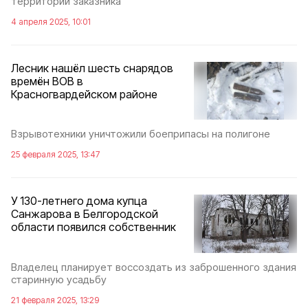
территории заказника
4 апреля 2025, 10:01
Лесник нашёл шесть снарядов
времён ВОВ в
Красногвардейском районе
Взрывотехники уничтожили боеприпасы на полигоне
25 февраля 2025, 13:47
У 130-летнего дома купца
Санжарова в Белгородской
области появился собственник
Владелец планирует воссоздать из заброшенного здания
старинную усадьбу
21 февраля 2025, 13:29