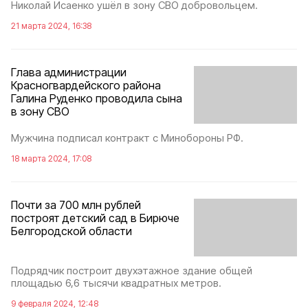
Николай Исаенко ушёл в зону СВО добровольцем.
21 марта 2024, 16:38
Глава администрации
Красногвардейского района
Галина Руденко проводила сына
в зону СВО
Мужчина подписал контракт с Минобороны РФ.
18 марта 2024, 17:08
Почти за 700 млн рублей
построят детский сад в Бирюче
Белгородской области
Подрядчик построит двухэтажное здание общей
площадью 6,6 тысячи квадратных метров.
9 февраля 2024, 12:48