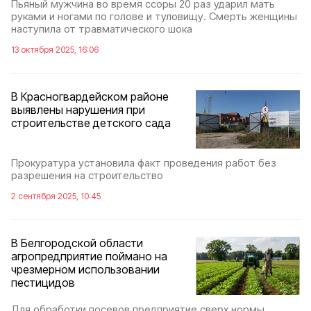
Пьяный мужчина во время ссоры 20 раз ударил мать
руками и ногами по голове и туловищу. Смерть женщины
наступила от травматического шока
13 октября 2025, 16:06
В Красногвардейском районе
выявлены нарушения при
строительстве детского сада
Прокуратура установила факт проведения работ без
разрешения на строительство
2 сентября 2025, 10:45
В Белгородской области
агропредприятие поймано на
чрезмерном использовании
пестицидов
Для обработки посевов предприятие сверх нормы