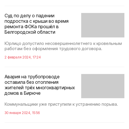
Суд по делу о падении
подростка с крыши во время
ремонта ФОКа прошёл в
Белгородской области
Юрлицо допустило несовершеннолетнего к кровельным
работам без оформления трудового договора.
2 февраля 2024, 17:24
Авария на трубопроводе
оставила без отопления
жителей трёх многоквартирных
домов в Бирюче
Коммунальщики уже приступили к устранению порыва.
30 января 2024, 15:56