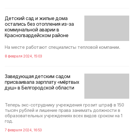
Детский сад и жилые дома
остались без отопления из-за
коммунальной аварии в
Красногвардейском районе
На месте работают специалисты тепловой компании.
8 февраля 2024, 15:03
Заведующая детским садом
присваивала зарплату «мёртвых
душ» в Белгородской области
Теперь экс-сотруднику учреждения грозит штраф в 150
тысяч рублей и лишение права занимать должности в
образовательных учреждениях всех видов сроком на 1
год.
7 февраля 2024, 16:53