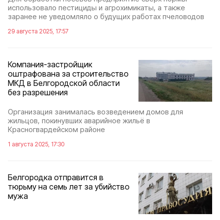
использовало пестициды и агрохимикаты, а также
заранее не уведомляло о будущих работах пчеловодов
29 августа 2025, 17:57
Компания-застройщик
оштрафована за строительство
МКД в Белгородской области
без разрешения
Организация занималась возведением домов для
жильцов, покинувших аварийное жильё в
Красногвардейском районе
1 августа 2025, 17:30
Белгородка отправится в
тюрьму на семь лет за убийство
мужа