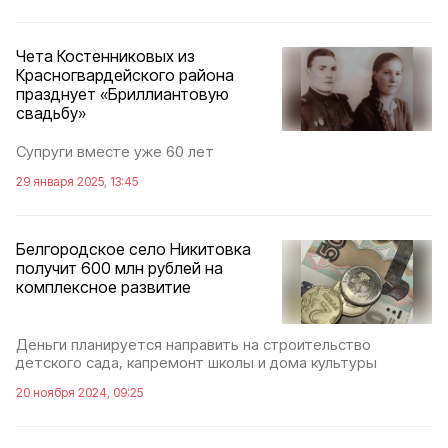
Чета Костенниковых из
Красногвардейского района
празднует «Бриллиантовую
свадьбу»
Супруги вместе уже 60 лет
29 января 2025, 13:45
Белгородское село Никитовка
получит 600 млн рублей на
комплексное развитие
Деньги планируется направить на строительство
детского сада, капремонт школы и дома культуры
20 ноября 2024, 09:25