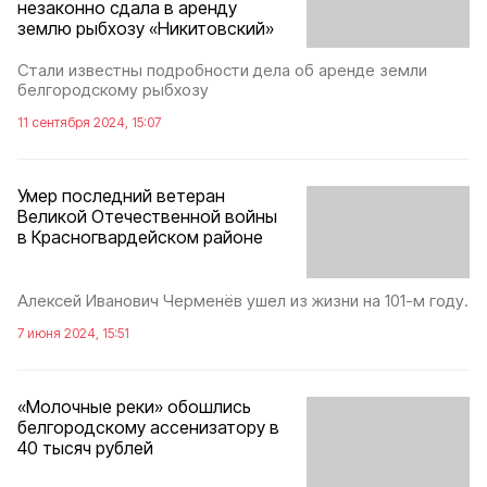
незаконно сдала в аренду
землю рыбхозу «Никитовский»
Стали известны подробности дела об аренде земли
белгородскому рыбхозу
11 сентября 2024, 15:07
Умер последний ветеран
Великой Отечественной войны
в Красногвардейском районе
Алексей Иванович Черменёв ушел из жизни на 101-м году.
7 июня 2024, 15:51
«Молочные реки» обошлись
белгородскому ассенизатору в
40 тысяч рублей