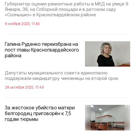
Губернатор оценил ремонтные работы в МКД на улице 9
Января, 38, на Соборной площади и в детском саду
«Солнышко» в Красногвардейском районе
6 ноября 2025, 11:45
Галина Руденко переизбрана на
пост главы Красногвардейского
района
Депутаты муниципального совета единогласно
поддержали кандидатуру чиновницы на второй срок
28 октября 2025, 17:49
За жестокое убийство матери
белгородец приговорён к 7,5
годам тюрьмы