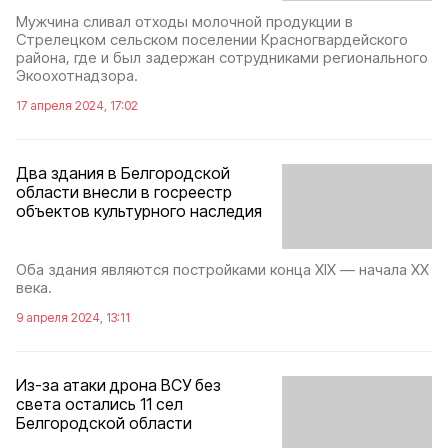
Мужчина сливал отходы молочной продукции в
Стрелецком сельском поселении Красногвардейского
района, где и был задержан сотрудниками регионального
Экоохотнадзора.
17 апреля 2024, 17:02
Два здания в Белгородской
области внесли в госреестр
объектов культурного наследия
Оба здания являются постройками конца XIХ — начала ХХ
века.
9 апреля 2024, 13:11
Из-за атаки дрона ВСУ без
света остались 11 сел
Белгородской области