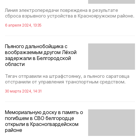
Линия электропередачи повреждена в результате
сброса взрывного устройства в Краснояружском районе.
6 апреля 2024, 13:35
Пьяного дальнобойщика с
воображаемым другом Лёхой
задержали в Белгородской
области
Тягач отправили на штрафстоянку, а пьяного саратовца
отстранили от управления транспортным средством.
30 марта 2024, 14:31
Мемориальную доску в память о
погибшем в СВО белгородце
открыли в Красногвардейском
районе