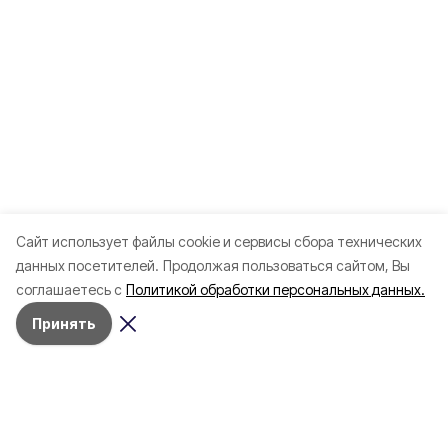
Cайт использует файлы cookie и сервисы сбора технических
данных посетителей.
Продолжая пользоваться сайтом, Вы
соглашаетесь с
Политикой обработки персональных данных.
Принять
Разделы
Новости
Статьи
Здоровье
Путешествия