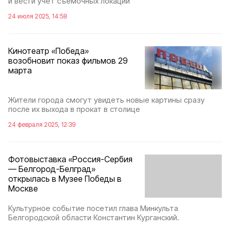
и вести учёт съёмочных локаций
24 июля 2025, 14:58
Кинотеатр «Победа»
возобновит показ фильмов 29
марта
Жители города смогут увидеть новые картины сразу
после их выхода в прокат в столице
24 февраля 2025, 12:39
Фотовыставка «Россия-Сербия
— Белгород-Белград»
открылась в Музее Победы в
Москве
Культурное событие посетил глава Минкульта
Белгородской области Константин Курганский.