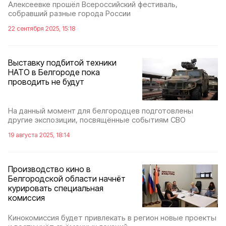
Алексеевке прошёл Всероссийский фестиваль,
собравший разные города России
22 сентября 2025, 15:18
Выставку подбитой техники
НАТО в Белгороде пока
проводить не будут
На данный момент для белгородцев подготовлены
другие экспозиции, посвящённые событиям СВО
19 августа 2025, 18:14
Производство кино в
Белгородской области начнёт
курировать специальная
комиссия
Кинокомиссия будет привлекать в регион новые проекты