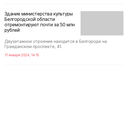
Здание министерства культуры
Белгородской области
отремонтируют почти за 50 млн
рублей
Двухэтажное строение находится в Белгороде на
Гражданском проспекте, 41.
17 января 2024, 14:15