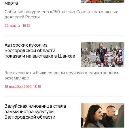
марта
Событие приурочено к 150-летию Союза театральных
деятелей России
22 марта , 16:35
Авторских кукол из
Белгородской области
показали на выставке в Шанхае
Все экспонаты были созданы вручную в единственном
экземпляре
18 декабря 2025, 18:16
Валуйская чиновница стала
замминистра культуры
Белгородской области