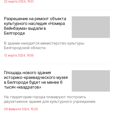
22 марта 2024, 15:51
Разрешение на ремонт объекта
культурного наследия «Номера
Вейнбаума» выдали в
Белгороде
В здании находится министерство культуры
Белгородской области.
12 марта 2024, 16:55
Площадь нового здания
историко-краеведческого музея
в Белгороде будет не менее 6
тысяч «квадратов»
На территории города планируют построить
двухэтажное здание для культурного учреждения.
28 февраля 2024, 15:26