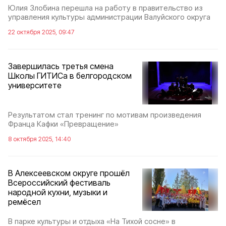
Юлия Злобина перешла на работу в правительство из
управления культуры администрации Валуйского округа
22 октября 2025, 09:47
Завершилась третья смена
Школы ГИТИСа в белгородском
университете
Результатом стал тренинг по мотивам произведения
Франца Кафки «Превращение»
8 октября 2025, 14:40
В Алексеевском округе прошёл
Всероссийский фестиваль
народной кухни, музыки и
ремёсел
В парке культуры и отдыха «На Тихой сосне» в