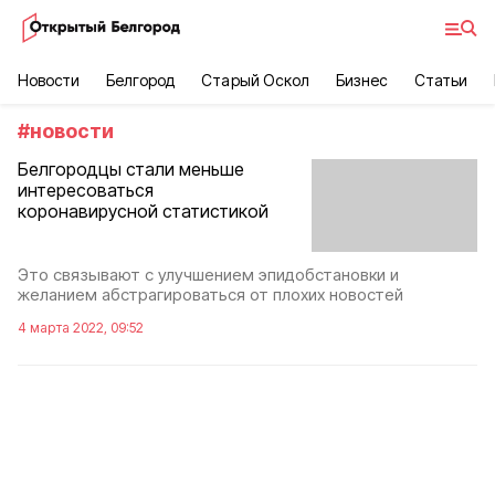
Новости
Белгород
Старый Оскол
Бизнес
Статьи
#
новости
Белгородцы стали меньше
интересоваться
коронавирусной статистикой
Это связывают с улучшением эпидобстановки и
желанием абстрагироваться от плохих новостей
4 марта 2022, 09:52