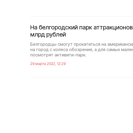
На белгородский парк аттракционов 
млрд рублей
Белгородцы смогут прокатиться на американск
на город с колеса обозрения, а для самых мале
посмотрят активити-парк.
29 марта 2022, 12:29