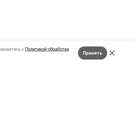
лашаетесь с
Политикой обработки
Принять