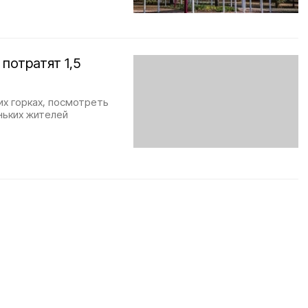
потратят 1,5
их горках, посмотреть
ньких жителей