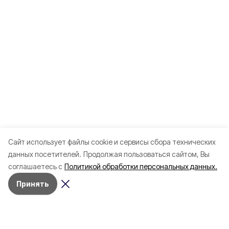
Cайт использует файлы cookie и сервисы сбора технических
данных посетителей.
Продолжая пользоваться сайтом, Вы
соглашаетесь с
Политикой обработки персональных данных.
Принять