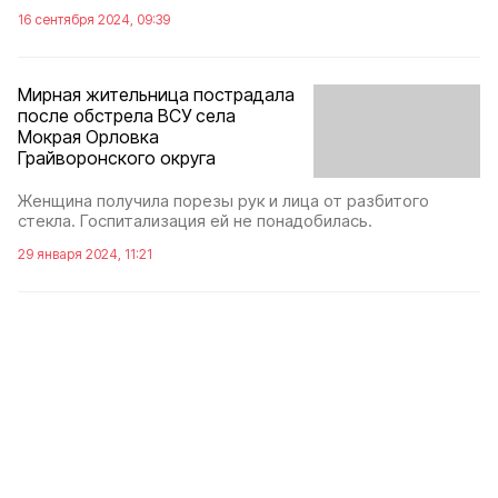
16 сентября 2024, 09:39
Мирная жительница пострадала
после обстрела ВСУ села
Мокрая Орловка
Грайворонского округа
Женщина получила порезы рук и лица от разбитого
стекла. Госпитализация ей не понадобилась.
29 января 2024, 11:21