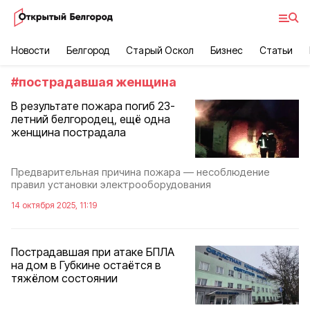
Новости
Белгород
Старый Оскол
Бизнес
Статьи
#
пострадавшая женщина
В результате пожара погиб 23-
летний белгородец, ещё одна
женщина пострадала
Предварительная причина пожара — несоблюдение
правил установки электрооборудования
14 октября 2025, 11:19
Пострадавшая при атаке БПЛА
на дом в Губкине остаётся в
тяжёлом состоянии