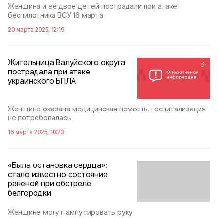
Женщина и её двое детей пострадали при атаке
беспилотника ВСУ 16 марта
20 марта 2025, 12:19
Жительница Валуйского округа
пострадала при атаке
украинского БПЛА
Женщине оказана медицинская помощь, госпитализация
не потребовалась
16 марта 2025, 10:23
«Была остановка сердца»:
стало известно состояние
раненой при обстреле
белгородки
Женщине могут ампутировать руку