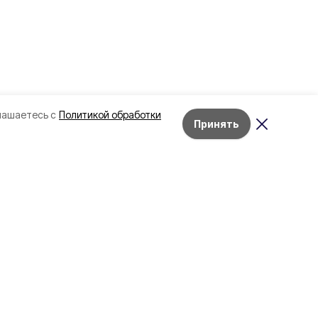
лашаетесь с
Политикой обработки
Принять