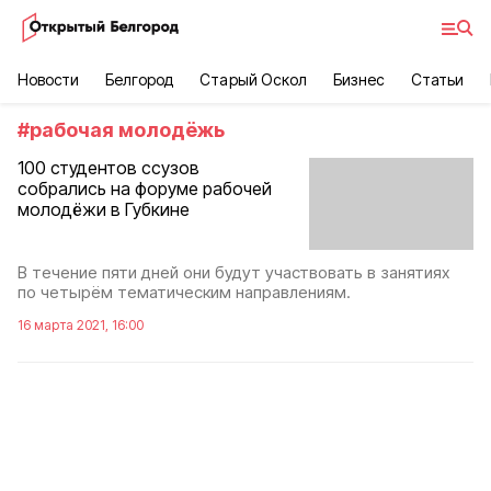
Новости
Белгород
Старый Оскол
Бизнес
Статьи
#
рабочая молодёжь
100 студентов ссузов
собрались на форуме рабочей
молодёжи в Губкине
В течение пяти дней они будут участвовать в занятиях
по четырём тематическим направлениям.
16 марта 2021, 16:00