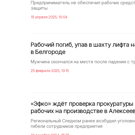
Предприниматель не обеспечил рабочих средс
защиты
15 апреля 2025, 10:04
Рабочий погиб, упав в шахту лифта
в Белгороде
Мужчина скончался на месте после падения с т
25 февраля 2025, 13:15
«Эфко» ждёт проверка прокуратуры
рабочих на производстве в Алексее
Региональный Следком ранее возбудил уголовн
гибели сотрудников предприятия