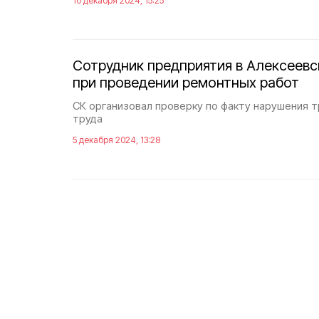
10 декабря 2024, 15:25
Сотрудник предприятия в Алексеевс
при проведении ремонтных работ
СК организовал проверку по факту нарушения 
труда
5 декабря 2024, 13:28