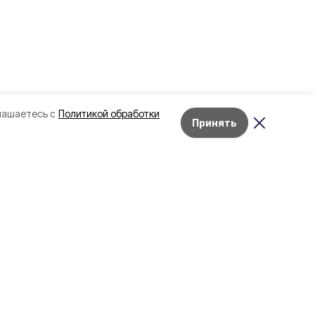
лашаетесь с
Политикой обработки
Принять