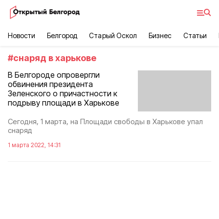
Новости
Белгород
Старый Оскол
Бизнес
Статьи
#
снаряд в харькове
В Белгороде опровергли
обвинения президента
Зеленского о причастности к
подрыву площади в Харькове
Сегодня, 1 марта, на Площади свободы в Харькове упал
снаряд
1 марта 2022, 14:31