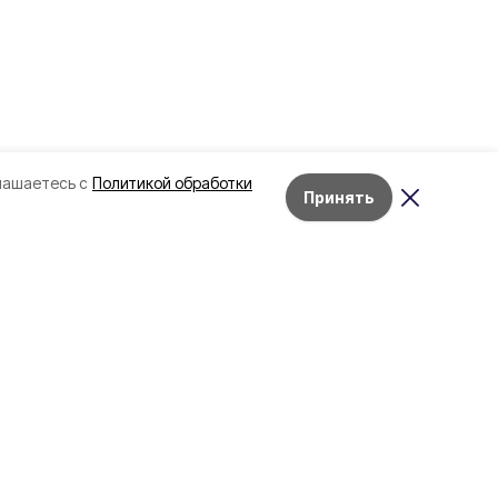
лашаетесь с
Политикой обработки
Принять