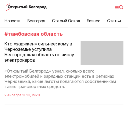
Новости
Белгород
Старый Оскол
Бизнес
Статьи
#
тамбовская область
Кто «заряжен» сильнее: кому в
Черноземье уступила
Белгородская область по числу
электрокаров
«Открытый Белгород» узнал, сколько всего
электромобилей и зарядных станций есть в регионах
Черноземья, какие льготы полагаются собственникам
таких транспортных средств.
29 ноября 2023, 15:20