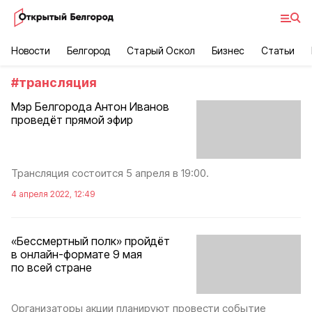
Новости
Белгород
Старый Оскол
Бизнес
Статьи
#
трансляция
Мэр Белгорода Антон Иванов
проведёт прямой эфир
Трансляция состоится 5 апреля в 19:00.
4 апреля 2022, 12:49
«Бессмертный полк» пройдёт
в онлайн-формате 9 мая
по всей стране
Организаторы акции планируют провести событие