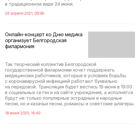
в традиционном виде 24 июня.
26 апреля 2021, 09:38
Онлайн-концерт ко Дню медика
организует Белгородская
филармония
Так творческий коллектив Белгородской
государственной филармонии хочет поддержать
медицинских работников, которые в условиях борьбы
с коронавирусной инфекцией работают буквально
на передовой. Трансляция будет вестись 19 июня в 19:00
в социальных сетях и на сайте учреждения, а исполнятся
будут не только популярные эстрадные и народные
песни, но и казачьи песни, романсы и советские шлягеры.
18 июня 2020, 16:49