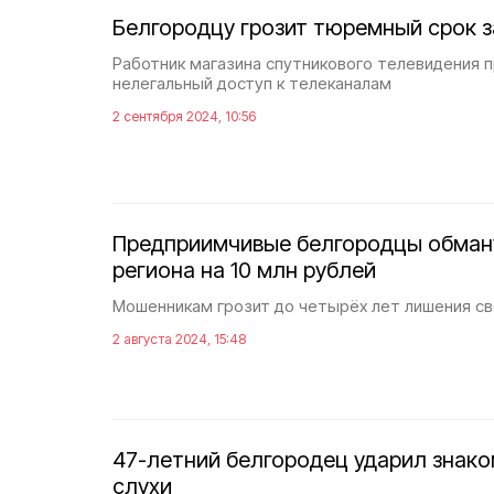
Белгородцу грозит тюремный срок з
Работник магазина спутникового телевидения 
нелегальный доступ к телеканалам
2 сентября 2024, 10:56
Предприимчивые белгородцы обман
региона на 10 млн рублей
Мошенникам грозит до четырёх лет лишения с
2 августа 2024, 15:48
47-летний белгородец ударил знако
слухи