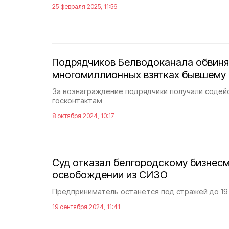
25 февраля 2025, 11:56
Подрядчиков Белводоканала обвиня
многомиллионных взятках бывшему
За вознаграждение подрядчики получали содей
госконтактам
8 октября 2024, 10:17
Суд отказал белгородскому бизнесм
освобождении из СИЗО
Предприниматель останется под стражей до 19
19 сентября 2024, 11:41