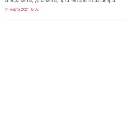
специалисты, урбанисты, архитекторы и дизайнеры.
14 марта 2021, 15:03