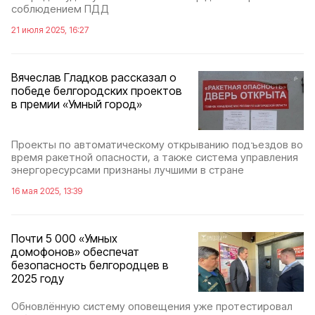
соблюдением ПДД
21 июля 2025, 16:27
Вячеслав Гладков рассказал о
победе белгородских проектов
в премии «Умный город»
Проекты по автоматическому открыванию подъездов во
время ракетной опасности, а также система управления
энергоресурсами признаны лучшими в стране
16 мая 2025, 13:39
Почти 5 000 «Умных
домофонов» обеспечат
безопасность белгородцев в
2025 году
Обновлённую систему оповещения уже протестировал