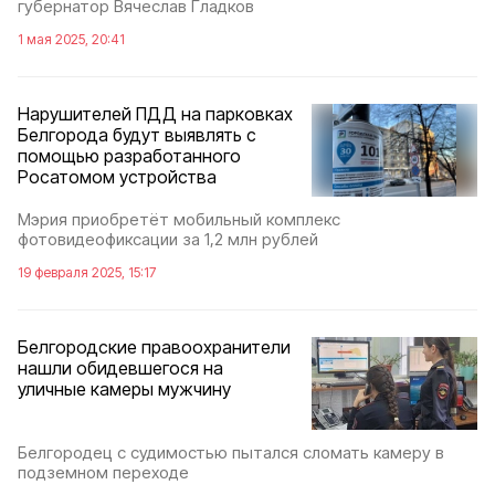
губернатор Вячеслав Гладков
1 мая 2025, 20:41
Нарушителей ПДД на парковках
Белгорода будут выявлять с
помощью разработанного
Росатомом устройства
Мэрия приобретёт мобильный комплекс
фотовидеофиксации за 1,2 млн рублей
19 февраля 2025, 15:17
Белгородские правоохранители
нашли обидевшегося на
уличные камеры мужчину
Белгородец с судимостью пытался сломать камеру в
подземном переходе