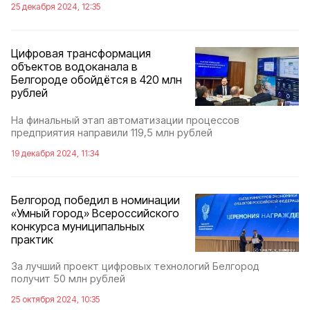
25 декабря 2024, 12:35
Цифровая трансформация
объектов водоканала в
Белгороде обойдётся в 420 млн
рублей
На финальный этап автоматизации процессов
предприятия направили 119,5 млн рублей
19 декабря 2024, 11:34
Белгород победил в номинации
«Умный город» Всероссийского
конкурса муниципальных
практик
За лучший проект цифровых технологий Белгород
получит 50 млн рублей
25 октября 2024, 10:35