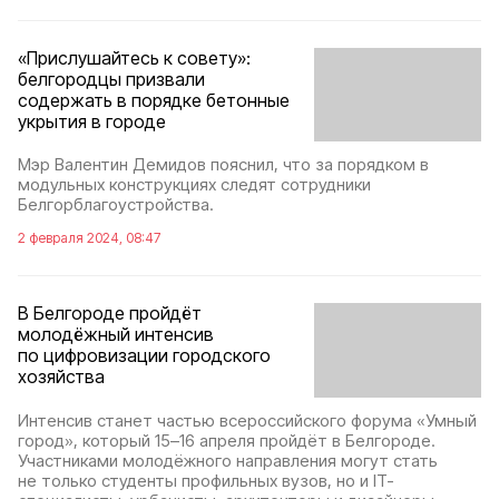
«Прислушайтесь к совету»:
белгородцы призвали
содержать в порядке бетонные
укрытия в городе
Мэр Валентин Демидов пояснил, что за порядком в
модульных конструкциях следят сотрудники
Белгорблагоустройства.
2 февраля 2024, 08:47
В Белгороде пройдёт
молодёжный интенсив
по цифровизации городского
хозяйства
Интенсив станет частью всероссийского форума «Умный
город», который 15–16 апреля пройдёт в Белгороде.
Участниками молодёжного направления могут стать
не только студенты профильных вузов, но и IT-