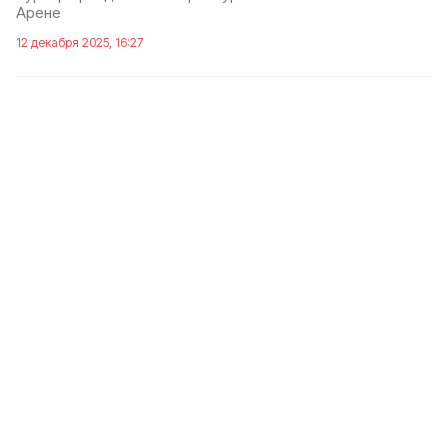
Арене
12 декабря 2025, 16:27