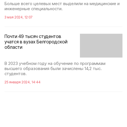
Больше всего целевых мест выделили на медицинские и
инженерные специальности.
3 мая 2024, 12:07
Почти 49 тысяч студентов
учатся в вузах Белгородской
области
В 2023 учебном году на обучение по программам
высшего образования были зачислены 14,2 тыс.
студентов.
25 января 2024, 14:44