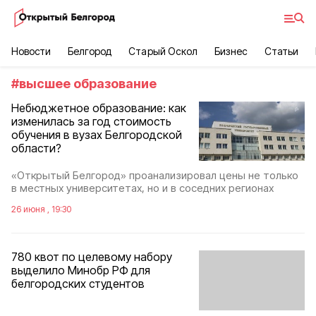
Новости
Белгород
Старый Оскол
Бизнес
Статьи
#
высшее образование
Небюджетное образование: как
изменилась за год стоимость
обучения в вузах Белгородской
области?
«Открытый Белгород» проанализировал цены не только
в местных университетах, но и в соседних регионах
26 июня , 19:30
780 квот по целевому набору
выделило Минобр РФ для
белгородских студентов