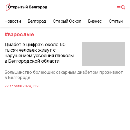
Новости
Белгород
Старый Оскол
Бизнес
Статьи
#
взрослые
Диабет в цифрах: около 60
тысяч человек живут с
нарушением усвоения глюкозы
в Белгородской области
Большинство болеющих сахарным диабетом проживают
в Белгороде.
22 апреля 2024, 11:23