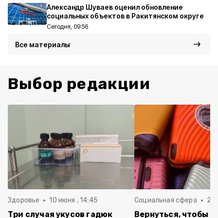
Александр Шуваев оценил обновление
социальных объектов в Ракитянском округе
Сегодня, 09:56
Все материалы
Выбор редакции
Здоровье
10 июня , 14:45
Социальная сфера
20 
Три случая укусов гадюк
Вернуться, чтобы о