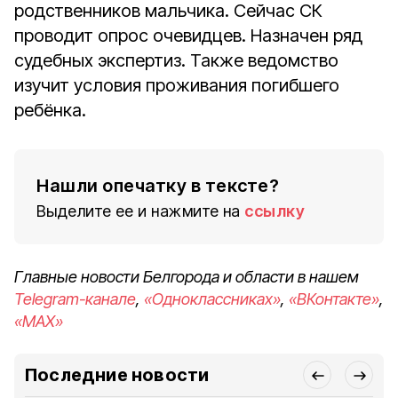
родственников мальчика. Сейчас СК
проводит опрос очевидцев. Назначен ряд
судебных экспертиз. Также ведомство
изучит условия проживания погибшего
ребёнка.
Нашли опечатку в тексте?
Выделите ее и нажмите на
ссылку
Главные новости Белгорода и области в нашем
Telegram-канале
,
«Одноклассниках»
,
«ВКонтакте»
,
«MAX»
Последние новости