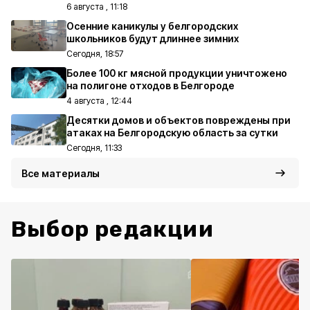
6 августа , 11:18
Осенние каникулы у белгородских
школьников будут длиннее зимних
Сегодня, 18:57
Более 100 кг мясной продукции уничтожено
на полигоне отходов в Белгороде
4 августа , 12:44
Десятки домов и объектов повреждены при
атаках на Белгородскую область за сутки
Сегодня, 11:33
Все материалы
Выбор редакции