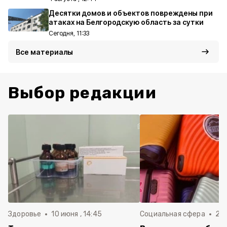
Десятки домов и объектов повреждены при
атаках на Белгородскую область за сутки
Сегодня, 11:33
Все материалы
Выбор редакции
Здоровье
10 июня , 14:45
Социальная сфера
20 