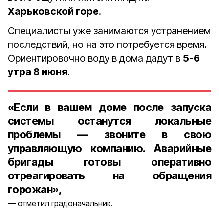
Харьковской горе
.
Специалисты уже занимаются устранением
последствий, но на это потребуется время.
Ориентировочно воду в дома дадут в
5-6
утра 8 июня
.
«Если в вашем доме после запуска
системы останутся локальные
проблемы — звоните в свою
управляющую компанию. Аварийные
бригады готовы оперативно
отреагировать на обращения
горожан»,
отметил градоначальник.