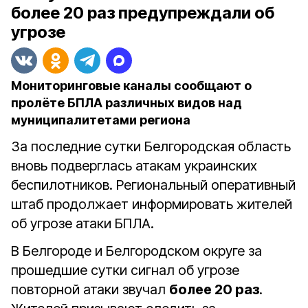
более 20 раз предупреждали об
угрозе
Мониторинговые каналы сообщают о
пролёте БПЛА различных видов над
муниципалитетами региона
За последние сутки Белгородская область
вновь подверглась атакам украинских
беспилотников. Региональный оперативный
штаб продолжает информировать жителей
об угрозе атаки БПЛА.
В Белгороде и Белгородском округе за
прошедшие сутки сигнал об угрозе
повторной атаки звучал
более 20 раз
.